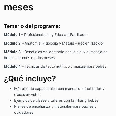
meses
Temario del programa:
Módulo 1
– Profesionalismo y Ética del Facilitador
Módulo 2
– Anatomía, Fisiología y Masaje – Recién Nacido
Módulo 3
– Beneficios del contacto con la piel y el masaje en
bebés menores de dos meses
Módulo 4
– Técnicas de tacto nutritivo y masaje para bebés
¿Qué incluye?
Módulos de capacitación con manual del facilitador y
clases en video
Ejemplos de clases y talleres con familias y bebés
Planes de enseñanza y materiales para padres y
cuidadores