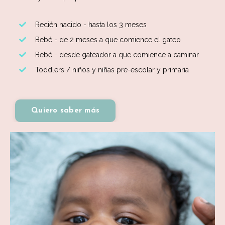
Recién nacido - hasta los 3 meses
Bebé - de 2 meses a que comience el gateo
Bebé - desde gateador a que comience a caminar
Toddlers / niños y niñas pre-escolar y primaria
Quiero saber más