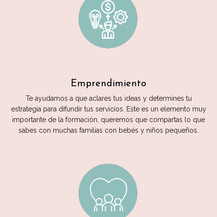
Emprendimiento
Te ayudamos a que aclares tus ideas y determines tu
estrategia para difundir tus servicios. Este es un elemento muy
importante de la formación, queremos que compartas lo que
sabes con muchas familias con bebés y niños pequeños.