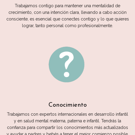
Trabajamos contigo para mantener una mentalidad de
crecimiento, con una intención clara, llevando a cabo acción
consciente, es esencial que conectes contigo y lo que quieres
lograr, tanto personal como profesionalmente.
Conocimiento
Trabajamos con expertos internacionales en desarrollo infantil
y en salud mental materna, paterna e infantil. Tendrás la
confianza para compartir los conocimientos más actualizados
y ayudar a padres y bebés a tener el mejor comienzo posible.