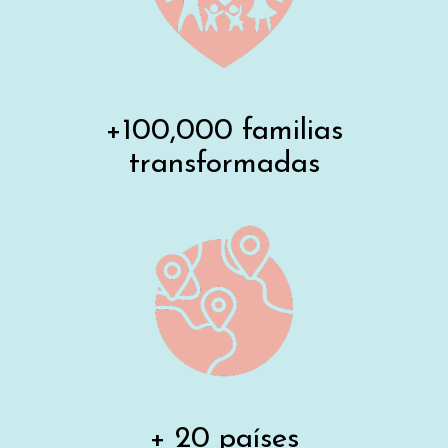
+100,000 familias
transformadas
+ 20 países