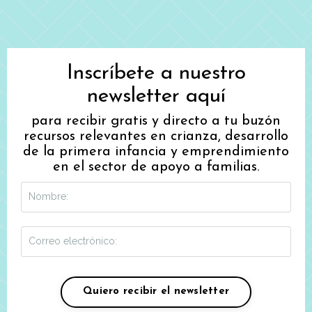
Inscríbete a nuestro
newsletter aquí
para recibir gratis y directo a tu buzón
recursos relevantes en crianza, desarrollo
de la primera infancia y emprendimiento
en el sector de apoyo a familias.
Quiero recibir el newsletter