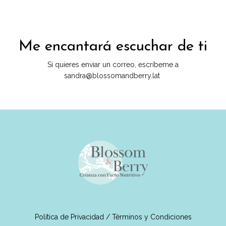
Me encantará escuchar de ti
Si quieres enviar un correo, escríbeme a
sandra@blossomandberry.lat
Política de Privacidad / Términos y Condiciones