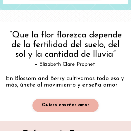
“Que la flor florezca depende
de la fertilidad del suelo, del
sol y la cantidad de lluvia”
– Elizabeth Clare Prophet
En Blossom and Berry cultivamos todo eso y
más, únete al movimiento y enseña amor
Quiero enseñar amor