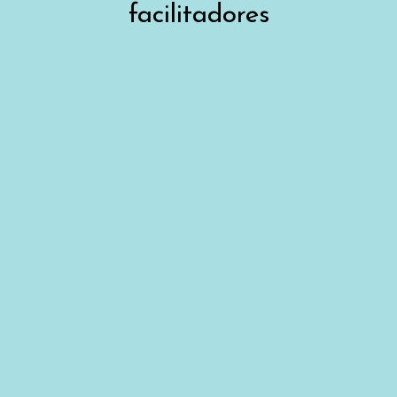
facilitadores