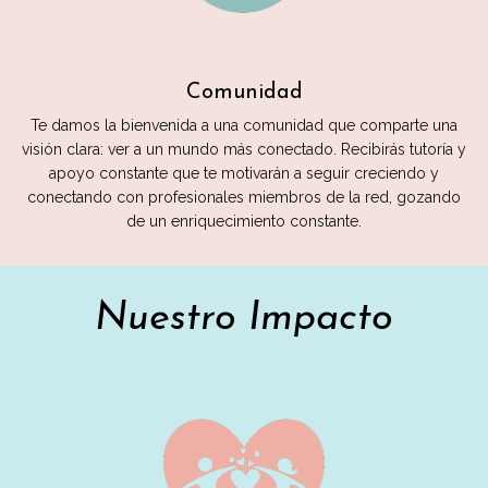
Comunidad
Te damos la bienvenida a una comunidad que comparte una
visión clara: ver a un mundo más conectado. Recibirás tutoría y
apoyo constante que te motivarán a seguir creciendo y
conectando con profesionales miembros de la red, gozando
de un enriquecimiento constante.
Nuestro Impacto