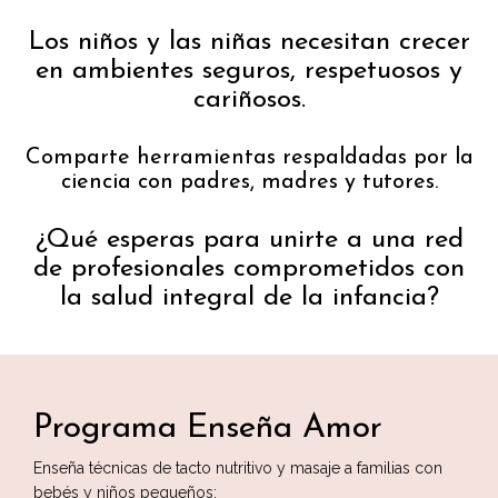
Los niños y las niñas necesitan crecer
en ambientes seguros, respetuosos y
cariñosos.
Comparte herramientas respaldadas por la
ciencia con padres, madres y tutores.
¿Qué esperas para unirte a una red
de profesionales comprometidos con
la salud integral de la infancia?
Programa Enseña Amor
Enseña técnicas de tacto nutritivo y masaje a familias con
bebés y niños pequeños: