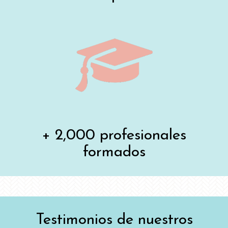
+ 2,000 profesionales
formados
Testimonios de nuestros