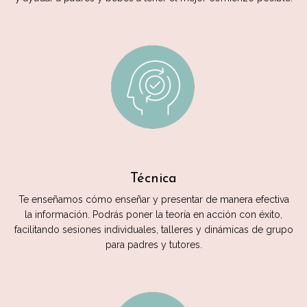
Técnica
Te enseñamos cómo enseñar y presentar de manera efectiva
la información. Podrás poner la teoría en acción con éxito,
facilitando sesiones individuales, talleres y dinámicas de grupo
para padres y tutores.