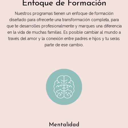
Enfoque de Formación
Nuestros programas tienen un enfoque de formación
diseñado para ofrecerte una transformación completa, para
que te desarrolles profesionalmente y marques una diferencia
en la vida de muchas familias. Es posible cambiar al mundo a
través del amor y la conexión entre padres e hijos y tu serás
parte de ese cambio.
Mentalidad