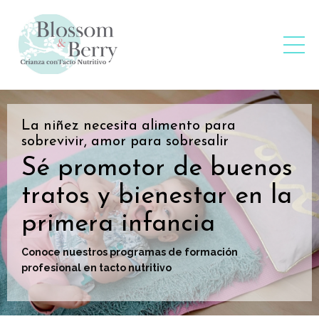
La niñez necesita alimento para
sobrevivir, amor para sobresalir
Sé promotor de buenos
tratos y bienestar en la
primera infancia
Conoce nuestros programas de formación
profesional en tacto nutritivo