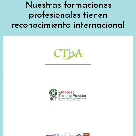
Nuestras formaciones
profesionales tienen
reconocimiento internacional