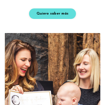
de mentoría para facilitadoras de tacto nutritivo
Quiero saber más