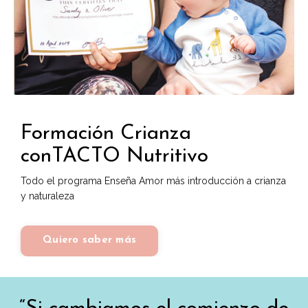
Formación Crianza
conTACTO Nutritivo
Todo el programa Enseña Amor más introducción a crianza
y naturaleza
Quiero saber más