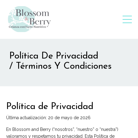
Política De Privacidad
/ Términos Y Condiciones
Política de Privacidad
Última actualización: 20 de mayo de 2026
En Blossom and Berry (“nosotros”, “nuestro” o “nuestra”)
valoramos y respetamos tu privacidad. Esta Política de