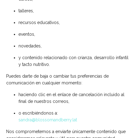
talleres,
recursos educativos,
eventos,
novedades,
y contenido relacionado con crianza, desarrollo infantil
y tacto nutritivo.
Puedes darte de baja o cambiar tus preferencias de
comunicación en cualquier momento:
haciendo clic en el enlace de cancelación incluido al
final de nuestros correos,
o escribiéndonos a:
sandra@blossomandberry.lat
Nos comprometemos a enviarte únicamente contenido que