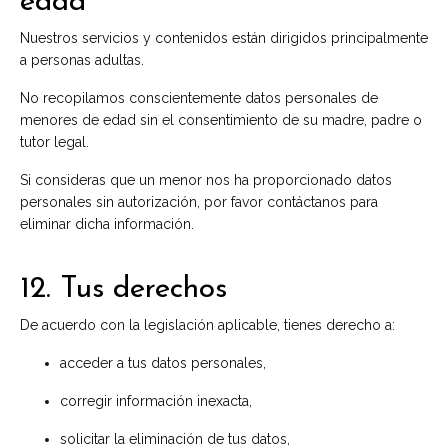
edad
Nuestros servicios y contenidos están dirigidos principalmente
a personas adultas.
No recopilamos conscientemente datos personales de
menores de edad sin el consentimiento de su madre, padre o
tutor legal.
Si consideras que un menor nos ha proporcionado datos
personales sin autorización, por favor contáctanos para
eliminar dicha información.
12. Tus derechos
De acuerdo con la legislación aplicable, tienes derecho a:
acceder a tus datos personales,
corregir información inexacta,
solicitar la eliminación de tus datos,