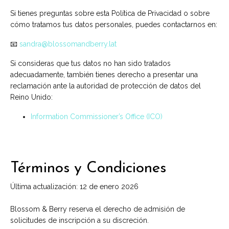
Si tienes preguntas sobre esta Política de Privacidad o sobre
cómo tratamos tus datos personales, puedes contactarnos en:
📧
sandra@blossomandberry.lat
Si consideras que tus datos no han sido tratados
adecuadamente, también tienes derecho a presentar una
reclamación ante la autoridad de protección de datos del
Reino Unido:
Information Commissioner’s Office (ICO)
Términos y Condiciones
Última actualización: 12 de enero 2026
Blossom & Berry reserva el derecho de admisión de
solicitudes de inscripción a su discreción.