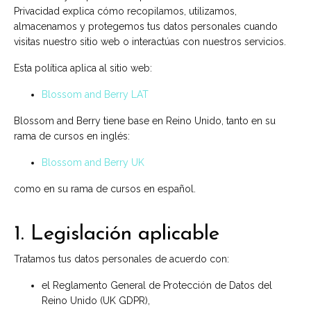
Privacidad explica cómo recopilamos, utilizamos,
almacenamos y protegemos tus datos personales cuando
visitas nuestro sitio web o interactúas con nuestros servicios.
Esta política aplica al sitio web:
Blossom and Berry LAT
Blossom and Berry tiene base en Reino Unido, tanto en su
rama de cursos en inglés:
Blossom and Berry UK
como en su rama de cursos en español.
1. Legislación aplicable
Tratamos tus datos personales de acuerdo con:
el Reglamento General de Protección de Datos del
Reino Unido (UK GDPR),