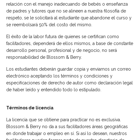
relación con el manejo inadecuando de bebés o enseñanza
de padres y tutores que no se alineen a nuestra filosofía de
respeto, se le solicitará al estudiante que abandone el curso y
se reembolsará 50% del costo del mismo.
El éxito de la labor futura de quienes se certifican como
facilitadores, dependerá de ellos mismos, a base de constante
desarrollo personal, profesional y de negocio, no será
responsabilidad de Blossom & Berry.
Los estudiantes deberán guardar copia y enviarnos un correo
electrónico aceptando los términos y condiciones y
especificaciones de derecho de autor como declaración legal
de haber leído y entendido todo lo estipulado.
Términos de licencia
La licencia que se obtiene para practicar no es exclusiva.
Blossom & Berry no da a sus facilitadores áreas geográficas
en donde trabajar o empleo en sí. Si así lo desean, nuestros