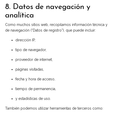
8. Datos de navegación y
analítica
Como muchos sitios web, recopilamos información técnica y
de navegación (“Datos de registro”), que puede incluir:
dirección IP,
tipo de navegador,
proveedor de internet,
páginas visitadas,
fecha y hora de acceso,
tiempo de permanencia,
y estadísticas de uso.
También podemos utilizar herramientas de terceros como: