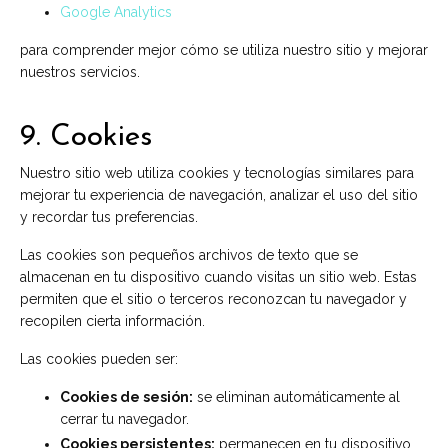
Google Analytics
para comprender mejor cómo se utiliza nuestro sitio y mejorar
nuestros servicios.
9. Cookies
Nuestro sitio web utiliza cookies y tecnologías similares para
mejorar tu experiencia de navegación, analizar el uso del sitio
y recordar tus preferencias.
Las cookies son pequeños archivos de texto que se
almacenan en tu dispositivo cuando visitas un sitio web. Estas
permiten que el sitio o terceros reconozcan tu navegador y
recopilen cierta información.
Las cookies pueden ser:
Cookies de sesión:
se eliminan automáticamente al
cerrar tu navegador.
Cookies persistentes:
permanecen en tu dispositivo