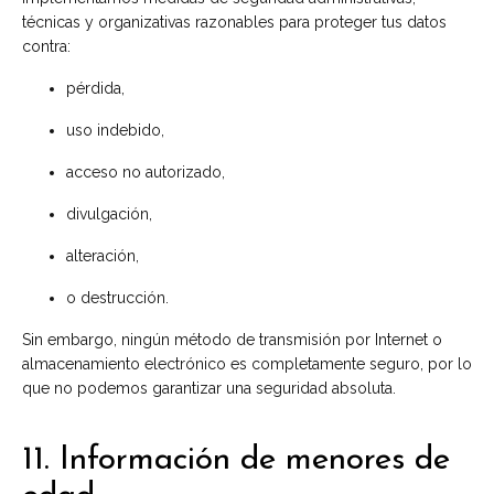
técnicas y organizativas razonables para proteger tus datos
contra:
pérdida,
uso indebido,
acceso no autorizado,
divulgación,
alteración,
o destrucción.
Sin embargo, ningún método de transmisión por Internet o
almacenamiento electrónico es completamente seguro, por lo
que no podemos garantizar una seguridad absoluta.
11. Información de menores de