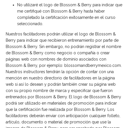
No utilizaré el logo de Blossom & Berry para indicar que
me certifiqué con Blossom & Berry hasta haber
completado la certificación exitosamente en el curso
seleccionado.
Nuestros facilitadores podrán utilizar el logo de Blossom &
Berry para indicar que recibieron entrenamiento por parte de
Blossom & Berry. Sin embargo, no podrán registrar el nombre
de Blossom & Berry como negocio o compañía o crear
páginas web con nombres de dominio asociados con
Blossom & Berry, por ejemplo: blossomandberrymexico.com.
Nuestros instructores tendrán la opción de contar con una
mención en nuestro directorio de facilitadores en la página
web si así lo desean y podrán también crear su página web
con su propio nombre de marca y especificar que fueron
entrenados por Blossom & Berry. El logo de Blossom & Berry
podrá ser utilizado en materiales de promoción para indicar
que la certificación fue realizada por Blossom & Berry. Los
facilitadores deberán enviar con anticipación cualquier folleto,
artículo, documento o material de promoción que use la