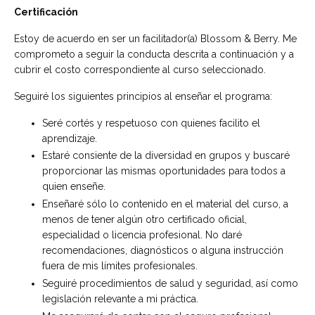
Certificación
Estoy de acuerdo en ser un facilitador(a) Blossom & Berry. Me
comprometo a seguir la conducta descrita a continuación y a
cubrir el costo correspondiente al curso seleccionado.
Seguiré los siguientes principios al enseñar el programa:
Seré cortés y respetuoso con quienes facilito el
aprendizaje.
Estaré consiente de la diversidad en grupos y buscaré
proporcionar las mismas oportunidades para todos a
quien enseñe.
Enseñaré sólo lo contenido en el material del curso, a
menos de tener algún otro certificado oficial,
especialidad o licencia profesional. No daré
recomendaciones, diagnósticos o alguna instrucción
fuera de mis límites profesionales.
Seguiré procedimientos de salud y seguridad, así como
legislación relevante a mi práctica.