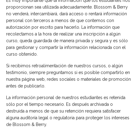
Es muy importante que la información que los estudiantes nos
proporcionan sea utilizada adecuadamente. Blossom & Berry
no venderá, intercambiará, dará acceso o rentará información
personal con terceros a menos de que contemos con
autorización por escrito para hacerlo. La información que
recolectamos a la hora de realizar una inscripción a algún
curso, queda guardada de manera privada y segura y es sólo
para gestionar y compartir la información relacionada con el
curso obtenido.
Si recibimos retroalimentación de nuestros cursos, o algún
testimonio, siempre preguntamos si es posible compartirlo en
nuestra página web, redes sociales o materiales de promoción
antes de publicarlo.
La información personal de nuestros estudiantes es retenida
sólo por el tiempo necesario. Es después archivada o
destruida a menos de que su retención requiera satisfacer
alguna auditoría legal o regulatoria para proteger los intereses
de Blossom & Berry.