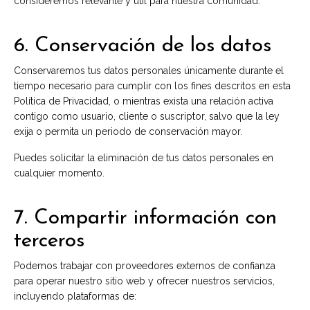
consideremos relevante y útil para nuestra comunidad.
6. Conservación de los datos
Conservaremos tus datos personales únicamente durante el
tiempo necesario para cumplir con los fines descritos en esta
Política de Privacidad, o mientras exista una relación activa
contigo como usuario, cliente o suscriptor, salvo que la ley
exija o permita un periodo de conservación mayor.
Puedes solicitar la eliminación de tus datos personales en
cualquier momento.
7. Compartir información con
terceros
Podemos trabajar con proveedores externos de confianza
para operar nuestro sitio web y ofrecer nuestros servicios,
incluyendo plataformas de: