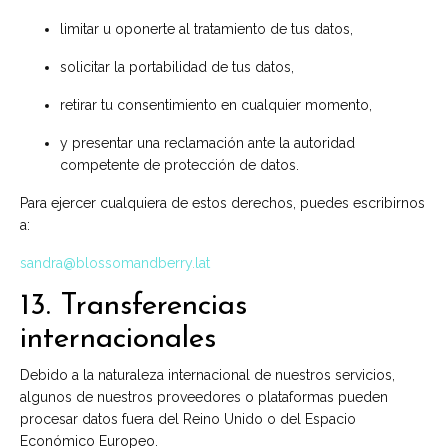
limitar u oponerte al tratamiento de tus datos,
solicitar la portabilidad de tus datos,
retirar tu consentimiento en cualquier momento,
y presentar una reclamación ante la autoridad
competente de protección de datos.
Para ejercer cualquiera de estos derechos, puedes escribirnos
a:
sandra@blossomandberry.lat
13. Transferencias
internacionales
Debido a la naturaleza internacional de nuestros servicios,
algunos de nuestros proveedores o plataformas pueden
procesar datos fuera del Reino Unido o del Espacio
Económico Europeo.