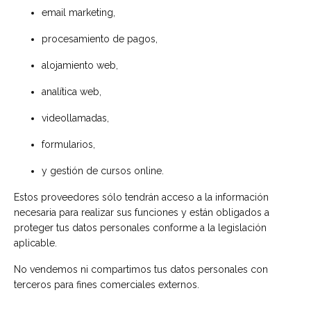
email marketing,
procesamiento de pagos,
alojamiento web,
analítica web,
videollamadas,
formularios,
y gestión de cursos online.
Estos proveedores sólo tendrán acceso a la información
necesaria para realizar sus funciones y están obligados a
proteger tus datos personales conforme a la legislación
aplicable.
No vendemos ni compartimos tus datos personales con
terceros para fines comerciales externos.