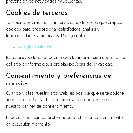
prevención de actividades fraudulentas.
Cookies de terceros
También podemos utilizar servicios de terceros que emplean
cookies para proporcionar estadísticas, análisis y
funcionalidades adicionales. Por ejemplo:
Google Analytics
Estos proveedores pueden recopilar información sobre tu uso
del sitio conforme a sus propias políticas de privacidad.
Consentimiento y preferencias de
cookies
Cuando visitas nuestro sitio web, es posible que se te solicite
aceptar o configurar tus preferencias de cookies mediante
nuestro banner de consentimiento.
Puedes modificar tus preferencias o retirar tu consentimiento
en cualquier momento.