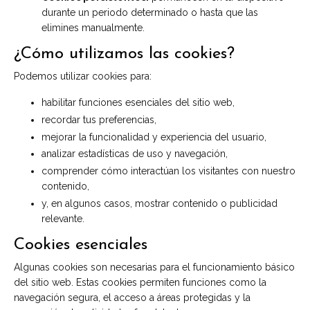
durante un periodo determinado o hasta que las
elimines manualmente.
¿Cómo utilizamos las cookies?
Podemos utilizar cookies para:
habilitar funciones esenciales del sitio web,
recordar tus preferencias,
mejorar la funcionalidad y experiencia del usuario,
analizar estadísticas de uso y navegación,
comprender cómo interactúan los visitantes con nuestro
contenido,
y, en algunos casos, mostrar contenido o publicidad
relevante.
Cookies esenciales
Algunas cookies son necesarias para el funcionamiento básico
del sitio web. Estas cookies permiten funciones como la
navegación segura, el acceso a áreas protegidas y la