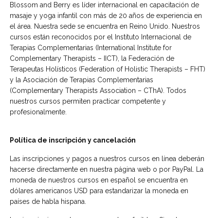
Blossom and Berry es líder internacional en capacitación de
masaje y yoga infantil con más de 20 años de experiencia en
el área. Nuestra sede se encuentra en Reino Unido. Nuestros
cursos están reconocidos por el Instituto Internacional de
Terapias Complementarias (International Institute for
Complementary Therapists – IICT), la Federación de
Terapeutas Holísticos (Federation of Holistic Therapists – FHT)
y la Asociación de Terapias Complementarias
(Complementary Therapists Association – CThA). Todos
nuestros cursos permiten practicar competente y
profesionalmente.
Política de inscripción y cancelación
Las inscripciones y pagos a nuestros cursos en línea deberán
hacerse directamente en nuestra página web o por PayPal. La
moneda de nuestros cursos en español se encuentra en
dólares americanos USD para estandarizar la moneda en
países de habla hispana.