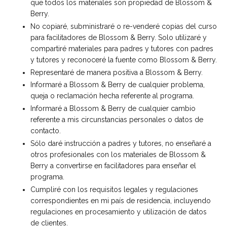
que todos los materiales son propiedad de Blossom &
Berry.
No copiaré, subministraré o re-venderé copias del curso
para facilitadores de Blossom & Berry. Solo utilizaré y
compartiré materiales para padres y tutores con padres
y tutores y reconoceré la fuente como Blossom & Berry.
Representaré de manera positiva a Blossom & Berry.
Informaré a Blossom & Berry de cualquier problema,
queja o reclamación hecha referente al programa.
Informaré a Blossom & Berry de cualquier cambio
referente a mis circunstancias personales o datos de
contacto.
Sólo daré instrucción a padres y tutores, no enseñaré a
otros profesionales con los materiales de Blossom &
Berry a convertirse en facilitadores para enseñar el
programa.
Cumpliré con los requisitos legales y regulaciones
correspondientes en mi país de residencia, incluyendo
regulaciones en procesamiento y utilización de datos
de clientes.