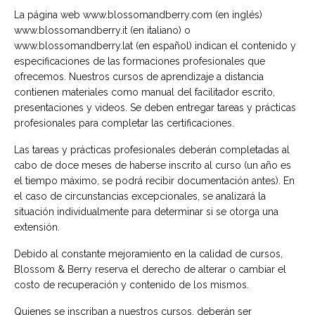
La página web www.blossomandberry.com (en inglés)
www.blossomandberry.it (en italiano) o
www.blossomandberry.lat (en español) indican el contenido y
especificaciones de las formaciones profesionales que
ofrecemos. Nuestros cursos de aprendizaje a distancia
contienen materiales como manual del facilitador escrito,
presentaciones y videos. Se deben entregar tareas y prácticas
profesionales para completar las certificaciones.
Las tareas y prácticas profesionales deberán completadas al
cabo de doce meses de haberse inscrito al curso (un año es
el tiempo máximo, se podrá recibir documentación antes). En
el caso de circunstancias excepcionales, se analizará la
situación individualmente para determinar si se otorga una
extensión.
Debido al constante mejoramiento en la calidad de cursos,
Blossom & Berry reserva el derecho de alterar o cambiar el
costo de recuperación y contenido de los mismos.
Quienes se inscriban a nuestros cursos, deberán ser