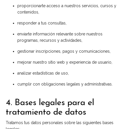
proporcionarte acceso a nuestros servicios, cursos y
contenidos,
responder a tus consultas,
enviarte información relevante sobre nuestros
programas, recursos y actividades,
gestionar inscripciones, pagos y comunicaciones,
mejorar nuestro sitio web y experiencia de usuario,
analizar estadísticas de uso,
cumplir con obligaciones legales y administrativas.
4. Bases legales para el
tratamiento de datos
Tratamos tus datos personales sobre las siguientes bases