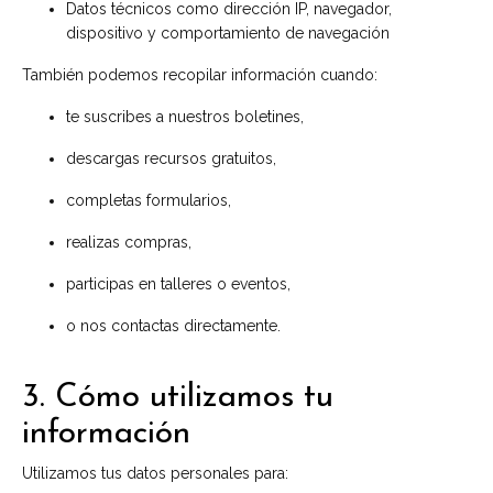
Datos técnicos como dirección IP, navegador,
dispositivo y comportamiento de navegación
También podemos recopilar información cuando:
te suscribes a nuestros boletines,
descargas recursos gratuitos,
completas formularios,
realizas compras,
participas en talleres o eventos,
o nos contactas directamente.
3. Cómo utilizamos tu
información
Utilizamos tus datos personales para: