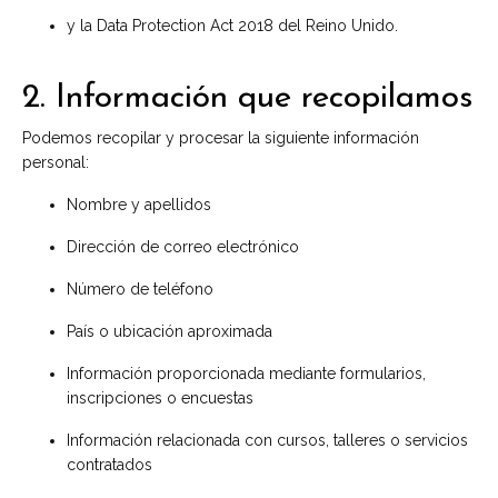
y la Data Protection Act 2018 del Reino Unido.
2. Información que recopilamos
Podemos recopilar y procesar la siguiente información
personal:
Nombre y apellidos
Dirección de correo electrónico
Número de teléfono
País o ubicación aproximada
Información proporcionada mediante formularios,
inscripciones o encuestas
Información relacionada con cursos, talleres o servicios
contratados