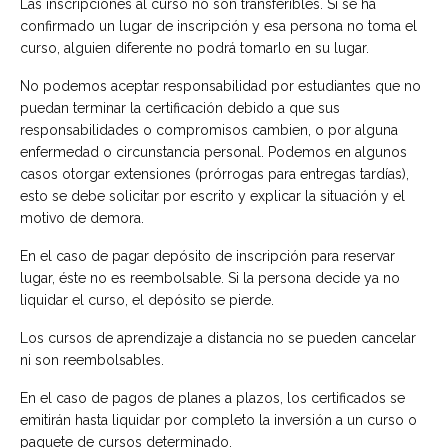
Las inscripciones al curso no son transferibles. Si se ha
confirmado un lugar de inscripción y esa persona no toma el
curso, alguien diferente no podrá tomarlo en su lugar.
No podemos aceptar responsabilidad por estudiantes que no
puedan terminar la certificación debido a que sus
responsabilidades o compromisos cambien, o por alguna
enfermedad o circunstancia personal. Podemos en algunos
casos otorgar extensiones (prórrogas para entregas tardías),
esto se debe solicitar por escrito y explicar la situación y el
motivo de demora.
En el caso de pagar depósito de inscripción para reservar
lugar, éste no es reembolsable. Si la persona decide ya no
liquidar el curso, el depósito se pierde.
Los cursos de aprendizaje a distancia no se pueden cancelar
ni son reembolsables.
En el caso de pagos de planes a plazos, los certificados se
emitirán hasta liquidar por completo la inversión a un curso o
paquete de cursos determinado.