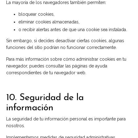
La mayoría de los navegadores también permiten:
bloquear cookies,
eliminar cookies almacenadas,
o recibir alertas antes de que una cookie sea instalada.
Sin embargo, si decides desactivar ciertas cookies, algunas
funciones del sitio podrían no funcionar correctamente.
Para más información sobre cómo administrar cookies en tu
navegador, puedes consultar las páginas de ayuda
correspondientes de tu navegador web.
10. Seguridad de la
información
La seguridad de tu información personal es importante para
nosotros.
Implementamos medidas de seguridad administrativas,