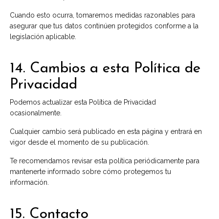
Cuando esto ocurra, tomaremos medidas razonables para
asegurar que tus datos continúen protegidos conforme a la
legislación aplicable.
14. Cambios a esta Política de
Privacidad
Podemos actualizar esta Política de Privacidad
ocasionalmente.
Cualquier cambio será publicado en esta página y entrará en
vigor desde el momento de su publicación.
Te recomendamos revisar esta política periódicamente para
mantenerte informado sobre cómo protegemos tu
información.
15. Contacto