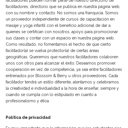
facilitadores pueden formar parte de nuestro directorio de
facilitadores, directorio que se publica en nuestra página web,
con su nombre y contacto. No somos una franquicia. Somos
un proveedor independiente de cursos de capacitación en
masaje y yoga infantil con el beneficio adicional de dar a
quienes se certifican con nosotros, apoyo para promocionar
sus clases y contar con un espacio en nuestra página web.
Como resultado, no fomentamos el hecho de que cierto
facilitador(a) se vuelva protector(a) de ciertas áreas
geográficas. Queremos que nuestros facilitadores colaboren
unos con otros para alcanzar el éxito. Deseamos promover
cooperación en vez de competencia, ya sea entre facilitadores
entrenados por Blossom & Berry u otros proveedores. Cada
facilitador tendrá un estilo diferente, alentamos y celebramos
la creatividad e individualidad a la hora de enseñar, siempre y
cuando se cumpla con lo estipulado en cuanto a
profesionalismo y ética.
Política de privacidad