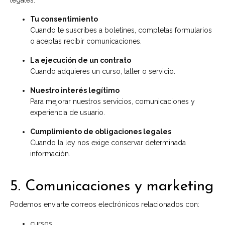
legales:
Tu consentimiento
Cuando te suscribes a boletines, completas formularios
o aceptas recibir comunicaciones.
La ejecución de un contrato
Cuando adquieres un curso, taller o servicio.
Nuestro interés legítimo
Para mejorar nuestros servicios, comunicaciones y
experiencia de usuario.
Cumplimiento de obligaciones legales
Cuando la ley nos exige conservar determinada
información.
5. Comunicaciones y marketing
Podemos enviarte correos electrónicos relacionados con:
cursos,