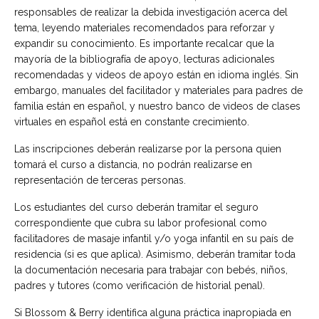
responsables de realizar la debida investigación acerca del
tema, leyendo materiales recomendados para reforzar y
expandir su conocimiento. Es importante recalcar que la
mayoría de la bibliografía de apoyo, lecturas adicionales
recomendadas y videos de apoyo están en idioma inglés. Sin
embargo, manuales del facilitador y materiales para padres de
familia están en español, y nuestro banco de videos de clases
virtuales en español está en constante crecimiento.
Las inscripciones deberán realizarse por la persona quien
tomará el curso a distancia, no podrán realizarse en
representación de terceras personas.
Los estudiantes del curso deberán tramitar el seguro
correspondiente que cubra su labor profesional como
facilitadores de masaje infantil y/o yoga infantil en su país de
residencia (si es que aplica). Asimismo, deberán tramitar toda
la documentación necesaria para trabajar con bebés, niños,
padres y tutores (como verificación de historial penal).
Si Blossom & Berry identifica alguna práctica inapropiada en